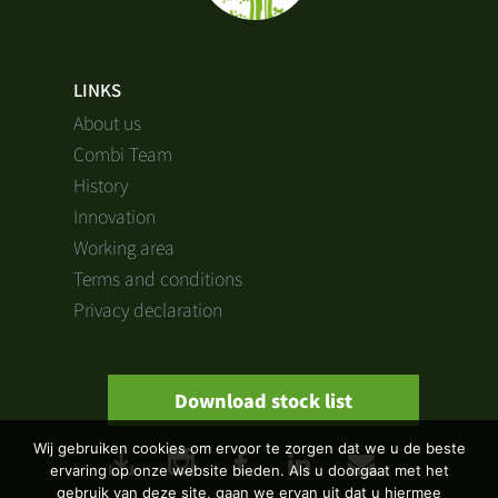
LINKS
About us
Combi Team
History
Innovation
Working area
Terms and conditions
Privacy declaration
Download stock list
Wij gebruiken cookies om ervoor te zorgen dat we u de beste
ervaring op onze website bieden. Als u doorgaat met het
gebruik van deze site, gaan we ervan uit dat u hiermee