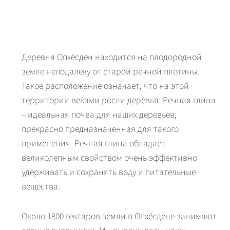
Деревня Опхёсден находится на плодородной
земле неподалеку от старой речной плотины.
Такое расположение означает, что на этой
территории веками росли деревья. Речная глина
– идеальная почва для наших деревьев,
прекрасно предназначенная для такого
применения. Речная глина обладает
великолепным свойством очень эффективно
удерживать и сохранять воду и питательные
вещества.
Около 1800 гектаров земли в Опхёсдене занимают