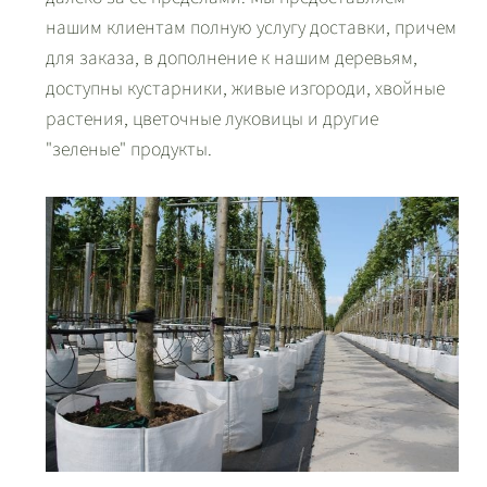
нашим клиентам полную услугу доставки, причем
для заказа, в дополнение к нашим деревьям,
доступны кустарники, живые изгороди, хвойные
растения, цветочные луковицы и другие
"зеленые" продукты.