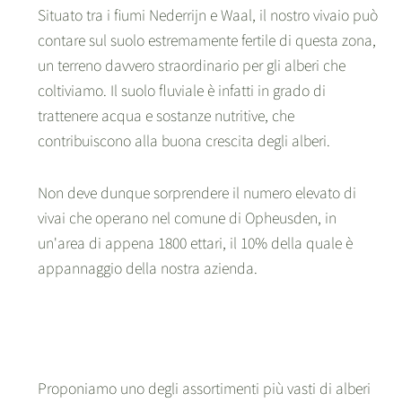
Situato tra i fiumi Nederrijn e Waal, il nostro vivaio può
contare sul suolo estremamente fertile di questa zona,
un terreno davvero straordinario per gli alberi che
coltiviamo. Il suolo fluviale è infatti in grado di
trattenere acqua e sostanze nutritive, che
contribuiscono alla buona crescita degli alberi.
Non deve dunque sorprendere il numero elevato di
vivai che operano nel comune di Opheusden, in
un'area di appena 1800 ettari, il 10% della quale è
appannaggio della nostra azienda.
Proponiamo uno degli assortimenti più vasti di alberi