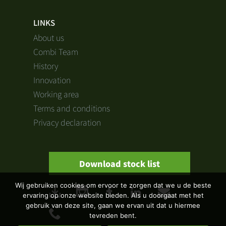
LINKS
About us
Combi Team
History
Innovation
Working area
Terms and conditions
Privacy declaration
Download stock list
Wij gebruiken cookies om ervoor te zorgen dat we u de beste
ervaring op onze website bieden. Als u doorgaat met het
gebruik van deze site, gaan we ervan uit dat u hiermee
tevreden bent.