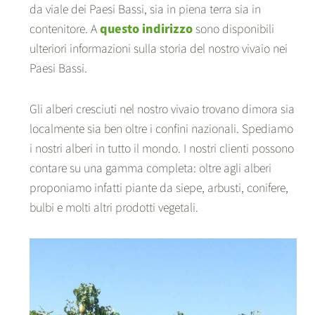
da viale dei Paesi Bassi, sia in piena terra sia in
contenitore. A
questo indirizzo
sono disponibili
ulteriori informazioni sulla storia del nostro vivaio nei
Paesi Bassi.
Gli alberi cresciuti nel nostro vivaio trovano dimora sia
localmente sia ben oltre i confini nazionali. Spediamo
i nostri alberi in tutto il mondo. I nostri clienti possono
contare su una gamma completa: oltre agli alberi
proponiamo infatti piante da siepe, arbusti, conifere,
bulbi e molti altri prodotti vegetali.